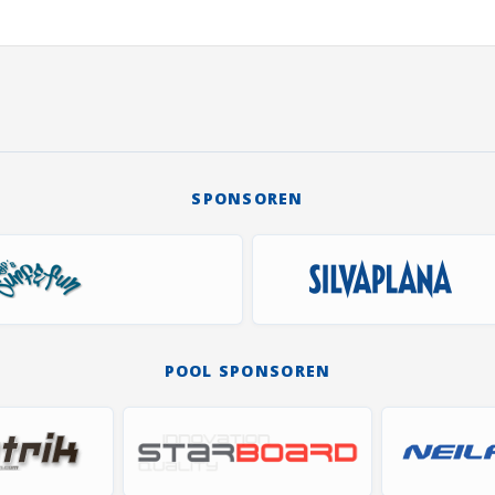
SPONSOREN
POOL SPONSOREN