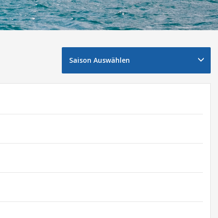
Saison Auswählen