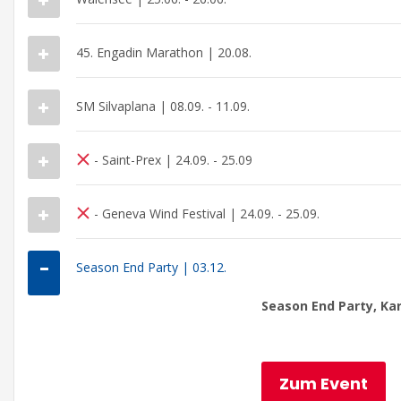
45. Engadin Marathon | 20.08.
SM Silvaplana | 08.09. - 11.09.
- Saint-Prex | 24.09. - 25.09
- Geneva Wind Festival | 24.09. - 25.09.
Season End Party | 03.12.
Season End Party, Ka
Zum Event