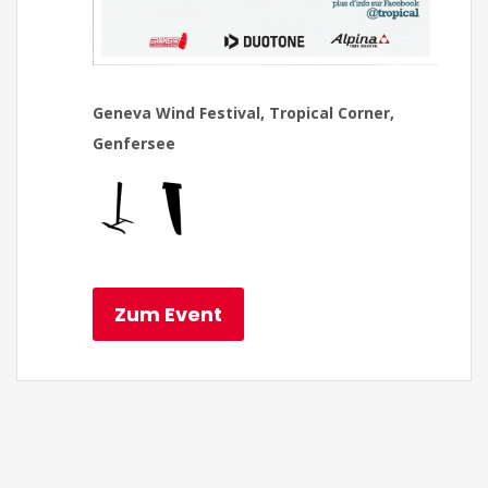
Geneva Wind Festival, Tropical Corner,
Genfersee
Zum Event