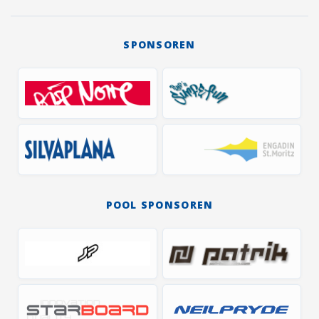
SPONSOREN
POOL SPONSOREN