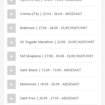
Cremia (ITA) | 25.04 - 26.04 - ABGESAGT
Walensee | 27.06 - 28.06 - DURCHGEFÜHRT
43. Engadin Marathon | 22.08 - DURCHGEFÜHRT
SM Silvaplana | 27.08 - 30.08 - DURCHGEFÜHRT
Saint-Blaise | 12.09 - 13.09 - ABGESAGT
Murtensee | 18.09 - 20.09 - ABGESAGT
Saint-Prex | 26.09 - 27.09 - ABGESAGT