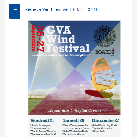
Geneva Wind Festival | 03.10 - 04.10